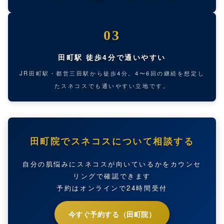
03
田町駅 徒歩4分で通いやすい
JR田町駅・都営三田駅から徒歩4分。4〜6回の継続を想定し
たスネコスでも通いやすい立地です。
田町院でスネコスについて相談する
自分の肌悩みにスネコスが向いているかをカウンセ
リングで確認できます
予約はオンラインで24時間受付
今すぐ予約する（田町院）