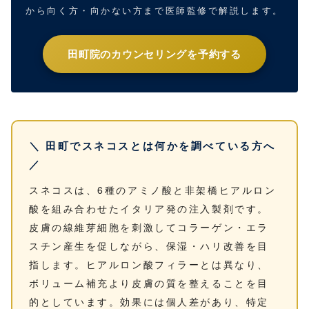
から向く方・向かない方まで医師監修で解説します。
田町院のカウンセリングを予約する
＼ 田町でスネコスとは何かを調べている方へ
／
スネコスは、6種のアミノ酸と非架橋ヒアルロン
酸を組み合わせたイタリア発の注入製剤です。
皮膚の線維芽細胞を刺激してコラーゲン・エラ
スチン産生を促しながら、保湿・ハリ改善を目
指します。ヒアルロン酸フィラーとは異なり、
ボリューム補充より皮膚の質を整えることを目
的としています。効果には個人差があり、特定