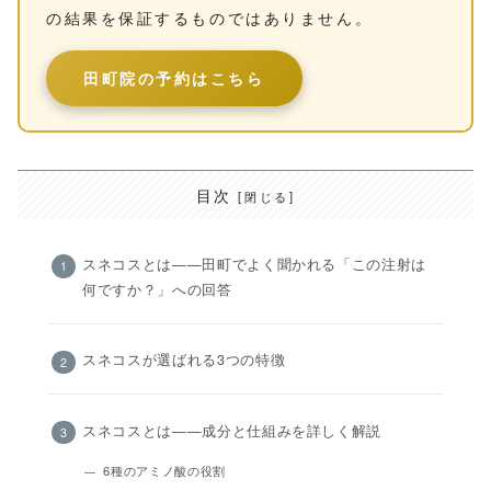
の結果を保証するものではありません。
田町院の予約はこちら
目次
スネコスとは——田町でよく聞かれる「この注射は
何ですか？」への回答
スネコスが選ばれる3つの特徴
スネコスとは——成分と仕組みを詳しく解説
6種のアミノ酸の役割