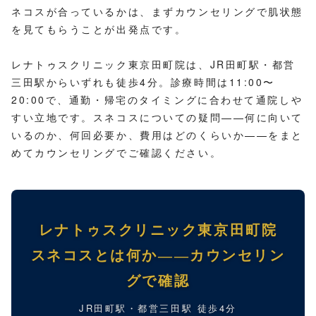
ネコスが合っているかは、まずカウンセリングで肌状態
を見てもらうことが出発点です。
レナトゥスクリニック東京田町院は、JR田町駅・都営
三田駅からいずれも徒歩4分。診療時間は11:00〜
20:00で、通勤・帰宅のタイミングに合わせて通院しや
すい立地です。スネコスについての疑問——何に向いて
いるのか、何回必要か、費用はどのくらいか——をまと
めてカウンセリングでご確認ください。
レナトゥスクリニック東京田町院
スネコスとは何か——カウンセリン
グで確認
JR田町駅・都営三田駅 徒歩4分