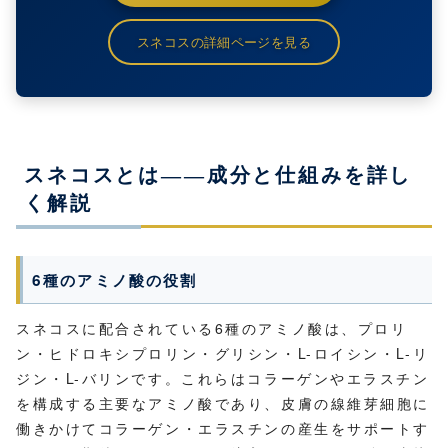
スネコスの詳細ページを見る
スネコスとは——成分と仕組みを詳し
く解説
6種のアミノ酸の役割
スネコスに配合されている6種のアミノ酸は、プロリ
ン・ヒドロキシプロリン・グリシン・L-ロイシン・L-リ
ジン・L-バリンです。これらはコラーゲンやエラスチン
を構成する主要なアミノ酸であり、皮膚の線維芽細胞に
働きかけてコラーゲン・エラスチンの産生をサポートす