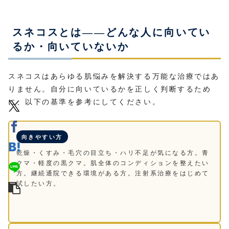
スネコスとは——どんな人に向いてい
るか・向いていないか
スネコスはあらゆる肌悩みを解決する万能な治療ではあ
りません。自分に向いているかを正しく判断するため
に、以下の基準を参考にしてください。
向きやすい方
乾燥・くすみ・毛穴の目立ち・ハリ不足が気になる方。青
クマ・軽度の黒クマ。肌全体のコンディションを整えたい
方。継続通院できる環境がある方。注射系治療をはじめて
試したい方。