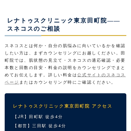
レナトゥスクリニック東京田町院——
スネコスのご相談
スネコスとは何か・自分の肌悩みに向いているかを確認
したい方は、まずカウンセリングにお越しください。田
町院では、肌状態の見立て・スネコスの適応確認・必要
本数と回数の目安・料金の説明をカウンセリングでまと
めてお伝えします。詳しい料金は
公式サイトのスネコス
ページ
またはカウンセリング時にご確認ください。
レナトゥスクリニック東京田町院 アクセス
【JR】田町駅 徒歩4分
【都営】三田駅 徒歩4分