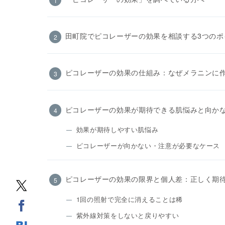
田町院でピコレーザーの効果を相談する3つのポ
ピコレーザーの効果の仕組み：なぜメラニンに
ピコレーザーの効果が期待できる肌悩みと向か
効果が期待しやすい肌悩み
ピコレーザーが向かない・注意が必要なケース
ピコレーザーの効果の限界と個人差：正しく期
1回の照射で完全に消えることは稀
紫外線対策をしないと戻りやすい