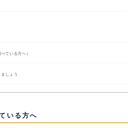
調べている方へ）
しましょう
ている方へ