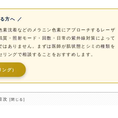
る方へ ／
色素沈着などのメラニン色素にアプローチするレーザ
肌質・照射モード・回数・日常の紫外線対策によって
ではありません。まずは医師が肌状態とシミの種類を
セリングで相談することをおすすめします。
リング）
目次