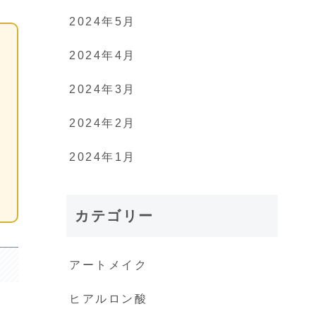
2024年5月
2024年4月
2024年3月
2024年2月
2024年1月
カテゴリー
アートメイク
ヒアルロン酸