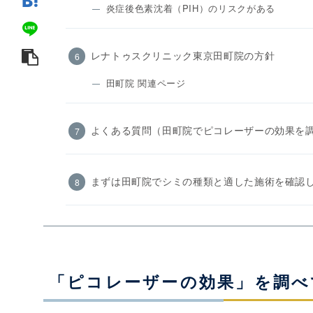
炎症後色素沈着（PIH）のリスクがある
レナトゥスクリニック東京田町院の方針
田町院 関連ページ
よくある質問（田町院でピコレーザーの効果を
まずは田町院でシミの種類と適した施術を確認
「ピコレーザーの効果」を調べ