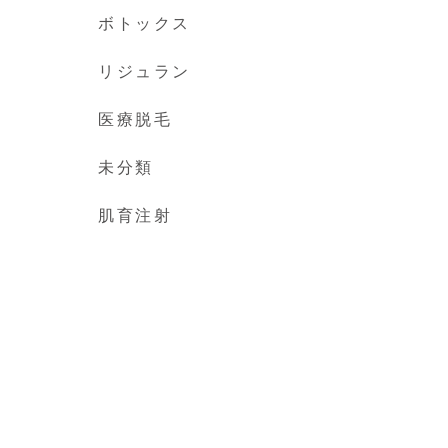
ボトックス
リジュラン
医療脱毛
未分類
肌育注射