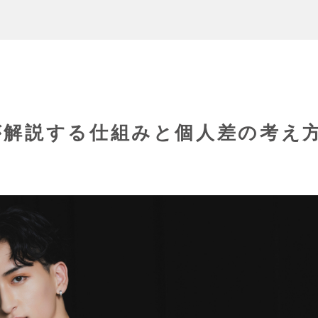
が解説する仕組みと個人差の考え