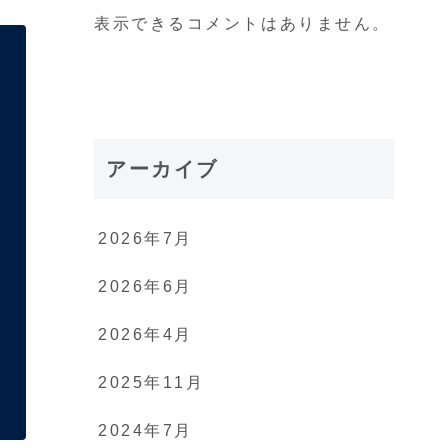
表示できるコメントはありません。
アーカイブ
2026年7月
2026年6月
2026年4月
2025年11月
2024年7月