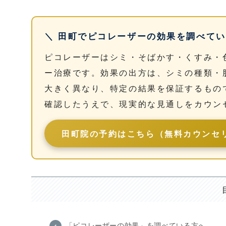
＼ 田町でピコレーザーの効果を調べてい
ピコレーザーはシミ・そばかす・くすみ・
ー治療です。効果の出方は、シミの種類・
大きく異なり、特定の結果を保証するもの
確認したうえで、現実的な見通しをカウン
田町院の予約はこちら（無料カウンセ
「ピコレーザーの効果」を調べている方へ