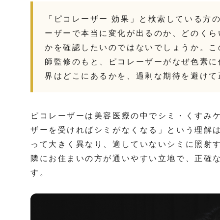
「ピコレーザー 効果」と検索している方
ーザーで本当に変化が出るのか、どのくら
かを確認したいのではないでしょうか。こ
師監修のもと、ピコレーザーがなぜ色素に
界はどこにあるかを、過剰な期待を避けて
ピコレーザーは美容医療の中でシミ・くすみ
ザーを受ければシミがなくなる」という理解
って大きく異なり、適していないシミに照射
隣にお住まいの方が通いやすい立地で、正確
す。