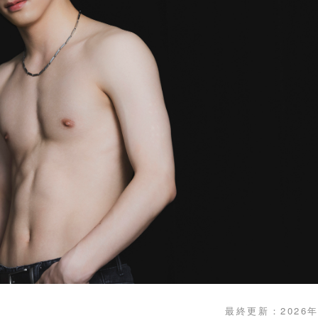
最終更新：2026年