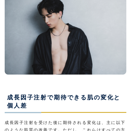
成長因子注射で期待できる肌の変化と
個人差
成長因子注射を受けた後に期待される変化は、主に以下
のような肌質の改善です。ただし、これらはすべての方