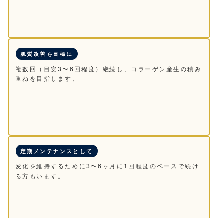
肌質改善を目標に
複数回（目安3〜6回程度）継続し、コラーゲン産生の積み
重ねを目指します。
定期メンテナンスとして
変化を維持するために3〜6ヶ月に1回程度のペースで続け
る方もいます。