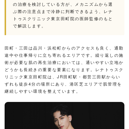
の治療を検討している方が、メカニズムから選
ぶ際の注意点まで冷静に判断できるよう、レナ
トゥスクリニック東京田町院の医師監修のもと
で解説します。
田町・三田は品川・浜松町からのアクセスも良く、通勤
途中や仕事帰りに立ち寄れるエリアです。繰り返しの施
術が必要な肌の再生治療においては、通いやすい立地か
どうかも長続きの重要な要素になります。レナトゥスク
リニック東京田町院は、JR田町駅・都営三田駅からい
ずれも徒歩4分の場所にあり、港区芝エリアで肌管理を
継続しやすい環境を整えています。