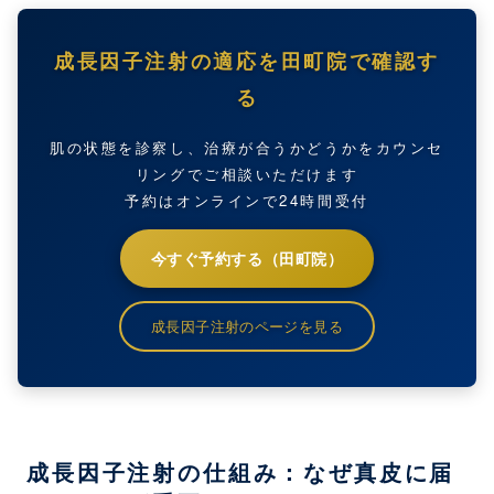
成長因子注射の適応を田町院で確認す
る
肌の状態を診察し、治療が合うかどうかをカウンセ
リングでご相談いただけます
予約はオンラインで24時間受付
今すぐ予約する（田町院）
成長因子注射のページを見る
成長因子注射の仕組み：なぜ真皮に届