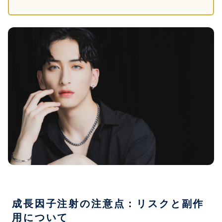
成長因子注射の注意点：リスクと副作
用について