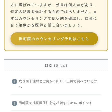
方に選ばれていますが、効果は個人差があり、
特定の結果を保証するものではありません。ま
ずはカウンセリングで肌状態を確認し、自分に
合う治療かを医師と話し合いましょう。
田町院のカウンセリング予約はこちら
目次
成長因子注射とは何か：田町・三田で調べている方
へ
田町院で成長因子注射を相談する3つのポイント