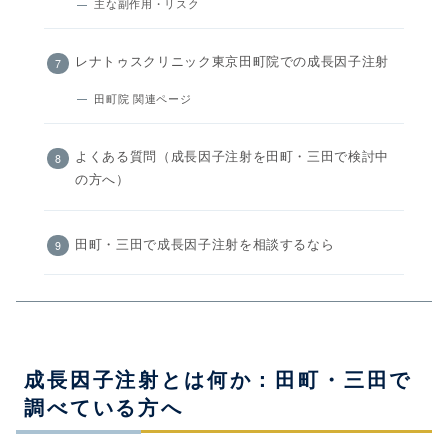
主な副作用・リスク
レナトゥスクリニック東京田町院での成長因子注射
田町院 関連ページ
よくある質問（成長因子注射を田町・三田で検討中
の方へ）
田町・三田で成長因子注射を相談するなら
成長因子注射とは何か：田町・三田で
調べている方へ