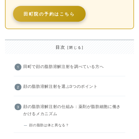
田町院の予約はこちら
目次
田町で顔の脂肪溶解注射を調べている方へ
顔の脂肪溶解注射を選ぶ3つのポイント
顔の脂肪溶解注射の仕組み：薬剤が脂肪細胞に働き
かけるメカニズム
顔の脂肪は体と異なる？