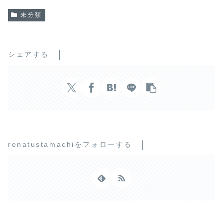
未分類
シェアする
renatustamachiをフォローする