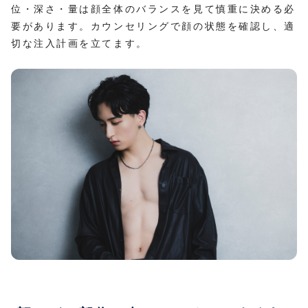
位・深さ・量は顔全体のバランスを見て慎重に決める必
要があります。カウンセリングで顔の状態を確認し、適
切な注入計画を立てます。