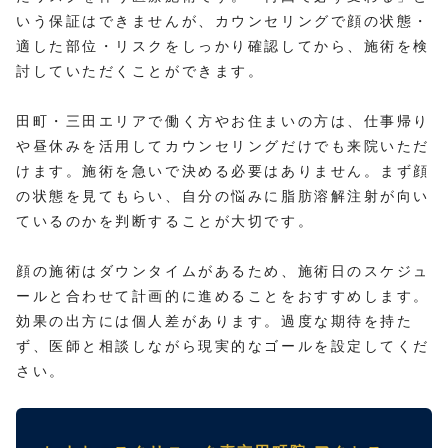
いう保証はできませんが、カウンセリングで顔の状態・
適した部位・リスクをしっかり確認してから、施術を検
討していただくことができます。
田町・三田エリアで働く方やお住まいの方は、仕事帰り
や昼休みを活用してカウンセリングだけでも来院いただ
けます。施術を急いで決める必要はありません。まず顔
の状態を見てもらい、自分の悩みに脂肪溶解注射が向い
ているのかを判断することが大切です。
顔の施術はダウンタイムがあるため、施術日のスケジュ
ールと合わせて計画的に進めることをおすすめします。
効果の出方には個人差があります。過度な期待を持た
ず、医師と相談しながら現実的なゴールを設定してくだ
さい。