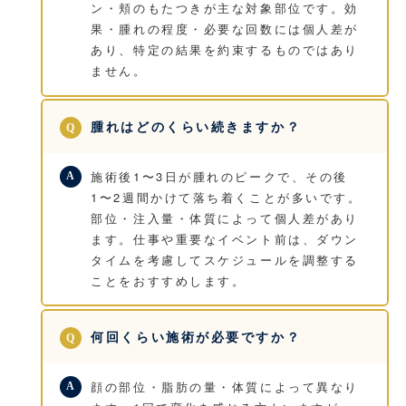
ン・頬のもたつきが主な対象部位です。効
果・腫れの程度・必要な回数には個人差が
あり、特定の結果を約束するものではあり
ません。
腫れはどのくらい続きますか？
施術後1〜3日が腫れのピークで、その後
1〜2週間かけて落ち着くことが多いです。
部位・注入量・体質によって個人差があり
ます。仕事や重要なイベント前は、ダウン
タイムを考慮してスケジュールを調整する
ことをおすすめします。
何回くらい施術が必要ですか？
顔の部位・脂肪の量・体質によって異なり