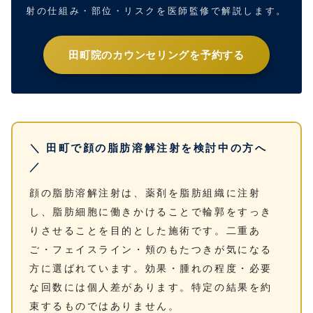
射の仕組み・部位・リスクを医師監修で解説します。
田町院のカウンセリングを予約する
＼ 田町で顔の脂肪溶解注射を検討中の方へ
／
顔の脂肪溶解注射は、薬剤を脂肪組織に注射
し、脂肪細胞に働きかけることで輪郭をすっき
りさせることを目的とした施術です。二重あ
ご・フェイスライン・頬のもたつきが気になる
方に選ばれています。効果・腫れの程度・必要
な回数には個人差があります。特定の結果を約
束するものではありません。