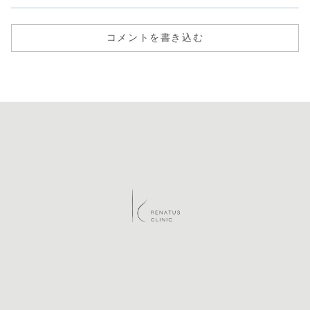
コメントを書き込む