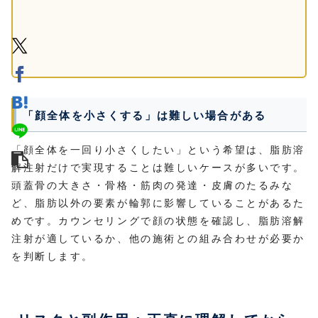
「顔全体を小さくする」は難しい場合がある
「顔全体を一回り小さくしたい」という希望は、脂肪溶
解注射だけで実現することは難しいケースが多いです。
頭蓋骨の大きさ・骨格・筋肉の発達・皮膚のたるみな
ど、脂肪以外の要素が輪郭に影響していることがあるた
めです。カウンセリングで顔の状態を確認し、脂肪溶解
注射が適しているか、他の施術との組み合わせが必要か
を判断します。