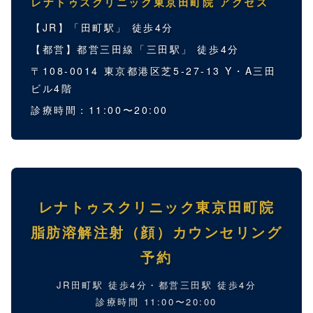
レナトゥスクリニック東京田町院 アクセス
【JR】「田町駅」 徒歩4分
【都営】都営三田線「三田駅」 徒歩4分
〒108-0014 東京都港区芝5-27-13 Y・A三田
ビル4階
診療時間：11:00〜20:00
レナトゥスクリニック東京田町院
脂肪溶解注射（顔）カウンセリング
予約
JR田町駅 徒歩4分・都営三田駅 徒歩4分
診療時間 11:00〜20:00