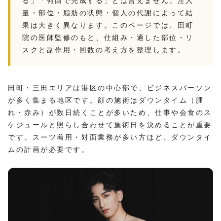
る」「何回で完成する」とは言えません。注入
量・部位・脂肪の状態・個人の代謝によって結
果は大きく異なります。このページでは、田町
院の医師監修のもと、仕組み・適した部位・リ
スクと副作用・回数の考え方を整理します。
田町・三田エリアは港区の中心部で、ビジネスパーソン
が多く集まる地区です。顔の施術はダウンタイム（腫
れ・赤み）が数日続くことが多いため、仕事や会食のス
ケジュールと照らし合わせて施術日を決めることが重要
です。スーツ着用・対面業務が多い方ほど、ダウンタイ
ムの計画が必要です。