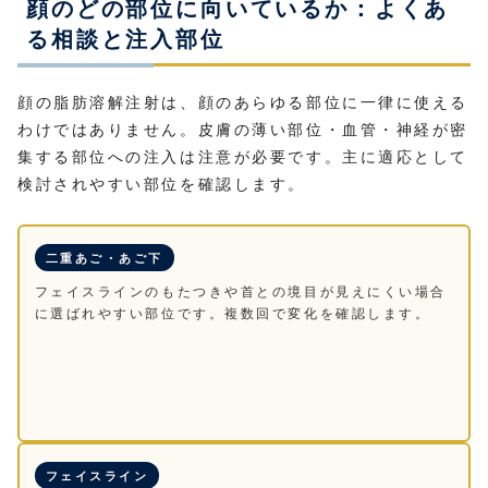
顔のどの部位に向いているか：よくあ
る相談と注入部位
顔の脂肪溶解注射は、顔のあらゆる部位に一律に使える
わけではありません。皮膚の薄い部位・血管・神経が密
集する部位への注入は注意が必要です。主に適応として
検討されやすい部位を確認します。
二重あご・あご下
フェイスラインのもたつきや首との境目が見えにくい場合
に選ばれやすい部位です。複数回で変化を確認します。
フェイスライン