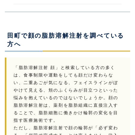
田町で顔の脂肪溶解注射を調べている
方へ
「脂肪溶解注射 顔」と検索している方の多く
は、食事制限や運動をしても顔だけ変わらな
い、二重あごが気になる、フェイスラインがぼ
やけて見える、頬のふくらみが目立つといった
悩みを抱えているのではないでしょうか。顔の
脂肪溶解注射は、薬剤を脂肪組織に直接注入す
ることで、脂肪細胞に働きかけ輪郭の変化を目
指す医療施術です。
ただし、脂肪溶解注射で顔の輪郭が「必ず変わ