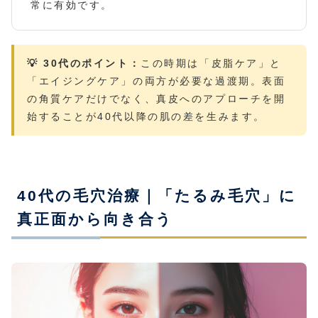
常に有効です。
💡 30代のポイント：
この時期は「皮脂ケア」と
「エイジングケア」の両方が必要な過渡期。表面
の角質ケアだけでなく、真皮へのアプローチを開
始することが40代以降の肌の差を生みます。
40代の毛穴治療｜「たるみ毛穴」に
真正面から向き合う