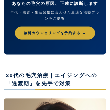
あなたの毛穴の原因、正確に診断します
年代・肌質・生活習慣に合わせた最適な治療プラ
ンをご提案
無料カウンセリングを予約する →
30代の毛穴治療｜エイジングへの
「過渡期」を先手で対策