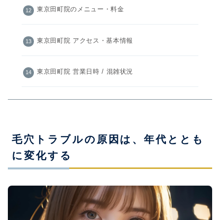
東京田町院のメニュー・料金
東京田町院 アクセス・基本情報
東京田町院 営業日時 / 混雑状況
毛穴トラブルの原因は、年代ととも
に変化する