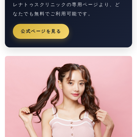
レナトゥスクリニックの専用ページより、ど
なたでも無料でご利用可能です。
公式ページを見る