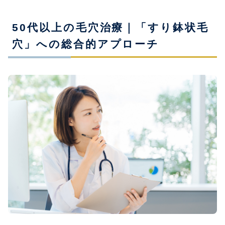
50代以上の毛穴治療｜「すり鉢状毛
穴」への総合的アプローチ