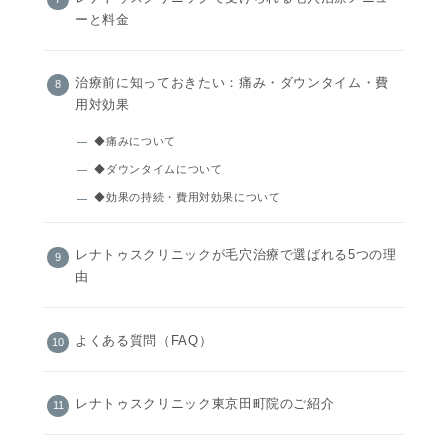
ーと料金
治療前に知っておきたい：痛み・ダウンタイム・費
用対効果
◆痛みについて
◆ダウンタイムについて
◆効果の持続・費用対効果について
レナトゥスクリニックが毛穴治療で選ばれる5つの理
由
よくある質問（FAQ）
レナトゥスクリニック東京田町院のご紹介