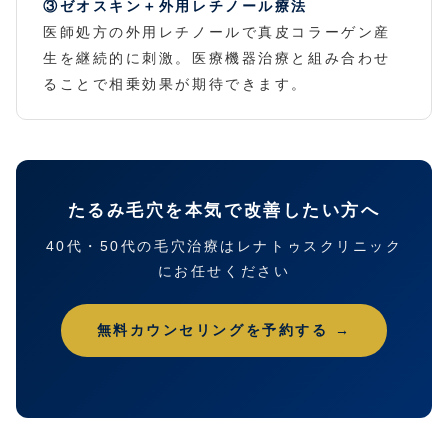
③ゼオスキン＋外用レチノール療法
医師処方の外用レチノールで真皮コラーゲン産
生を継続的に刺激。医療機器治療と組み合わせ
ることで相乗効果が期待できます。
たるみ毛穴を本気で改善したい方へ
40代・50代の毛穴治療はレナトゥスクリニック
にお任せください
無料カウンセリングを予約する →