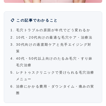
📋 この記事でわかること
毛穴トラブルの原因が年代でどう変わるか
10代・20代向けの最適な毛穴ケア・治療法
30代向けの過渡期ケアと先手エイジング対
策
40代・50代以上向けのたるみ毛穴・すり鉢
毛穴治療
レナトゥスクリニックで受けられる毛穴治療
メニュー
治療にかかる費用・ダウンタイム・痛みの実
際