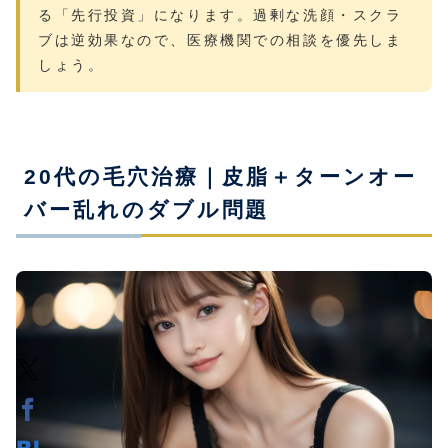
る「先行投資」になります。過剰な洗顔・スクラ
ブは逆効果なので、医療機関での相談を優先しま
しょう。
20代の毛穴治療｜皮脂＋ターンオー
バー乱れのダブル問題