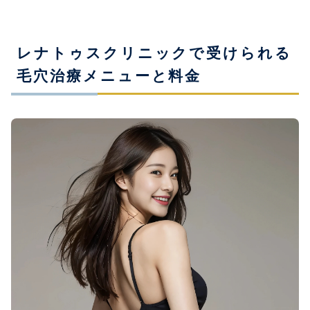
レナトゥスクリニックで受けられる
毛穴治療メニューと料金