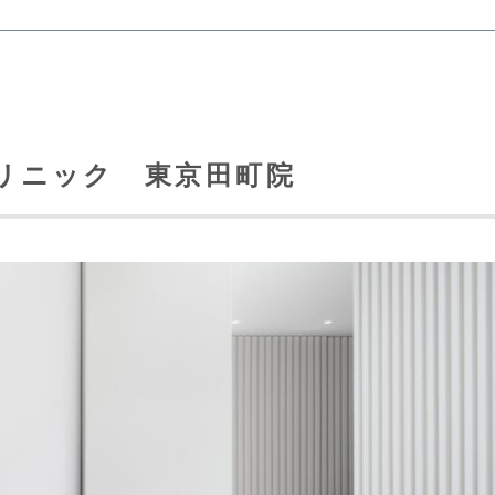
リニック 東京田町院