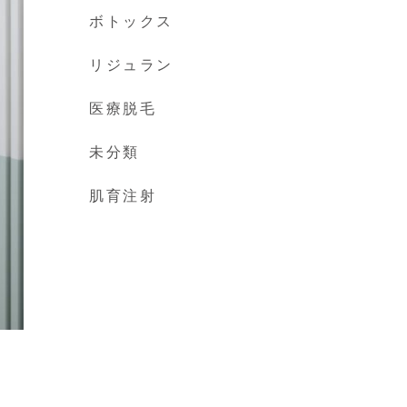
ボトックス
リジュラン
医療脱毛
未分類
肌育注射