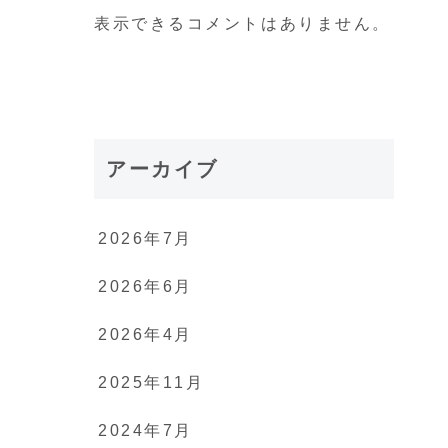
表示できるコメントはありません。
アーカイブ
2026年7月
2026年6月
2026年4月
2025年11月
2024年7月