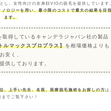
とし、女性向けの全身顔VIOの脱毛を提供しています
クノロジーを用い、最小限のコストで最大の結果を目
ます。
を取得しているキャンデラジャパン社の製品
トルマックスプロプラス】
を相場価格よりも
お安く、
提供しております。
位、上手い先生、名医、医療脱毛施術をお探しの方
は
後までご覧下さい！