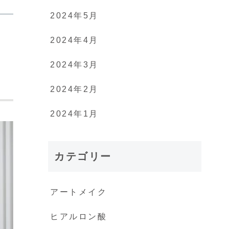
2024年5月
2024年4月
2024年3月
2024年2月
2024年1月
カテゴリー
アートメイク
ヒアルロン酸