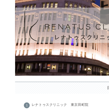
レナトゥスクリニック 東京田町院