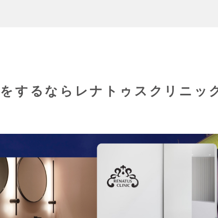
毛をするならレナトゥスクリニッ