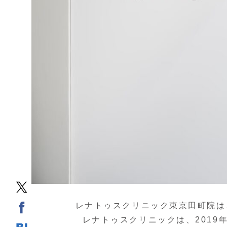
レナトゥスクリニック東京田町院は
レナトゥスクリニックは、2019