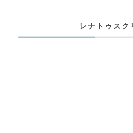
レナトゥスク