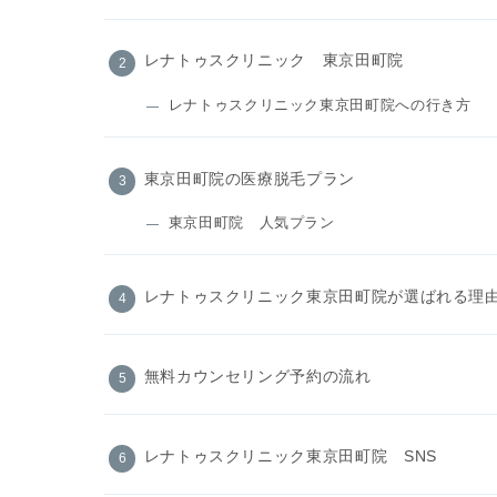
レナトゥスクリニック 東京田町院
レナトゥスクリニック東京田町院への行き方
東京田町院の医療脱毛プラン
東京田町院 人気プラン
レナトゥスクリニック東京田町院が選ばれる理
無料カウンセリング予約の流れ
レナトゥスクリニック東京田町院 SNS