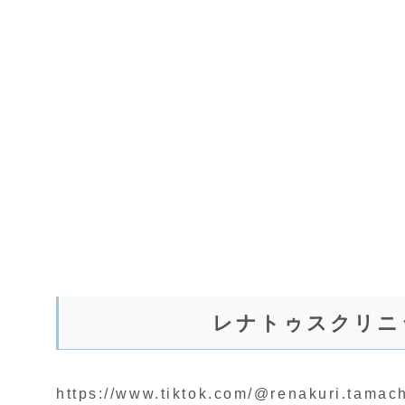
レナトゥスクリニ
https://www.tiktok.com/@renakuri.tama